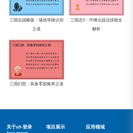
三国志战略版：城池等级识别
三国志9：中继点战法技能全
之道
解析
三国幻想：装备零损换将之道
关于u9-登录
项目展示
应用领域
jsxq.group